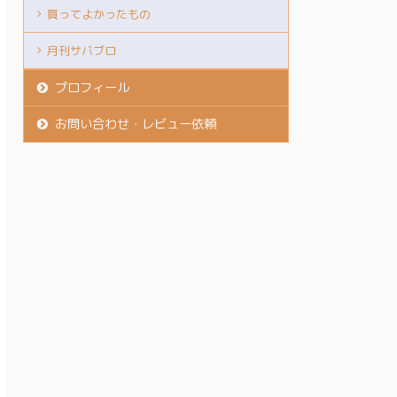
買ってよかったもの
月刊サバブロ
プロフィール
お問い合わせ・レビュー依頼