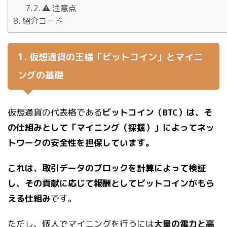
⚠ 注意点
紹介コード
1. 仮想通貨の王様「ビットコイン」とマイニ
ングの基礎
仮想通貨の代表格である
ビットコイン（BTC）は、そ
の仕組みとして「マイニング（採掘）」によってネッ
トワークの安全性を担保しています。
これは、取引データのブロックを計算によって検証
し、その貢献に応じて報酬としてビットコインがもら
える仕組み
です。
ただし、個人でマイニングを行うには
大量の電力と高