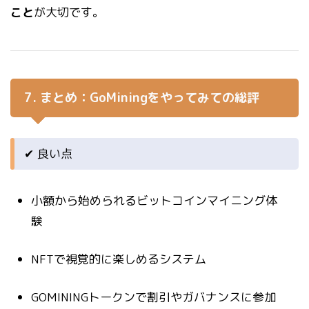
こと
が大切です。
7. まとめ：GoMiningをやってみての総評
✔ 良い点
小額から始められるビットコインマイニング体
験
NFTで視覚的に楽しめるシステム
GOMININGトークンで割引やガバナンスに参加