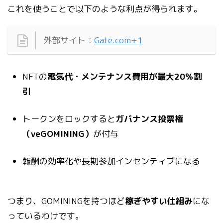
これを使うことで以下のような利点が得られます。
外部サイト：
Gate.com+1
NFTの
電気代・メンテナンス費用が最大20％割
引
トークンをロックすると
ガバナンス投票権
（veGOMINING）
が付与
報酬の効率化や長期参加インセンティブになる
つまり、GOMININGを持つほど
稼ぎやすい仕組み
にな
っているわけです。