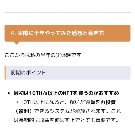
4. 実際に半年やってみた感想と稼ぎ方
ここからは私の半年の実体験です。
初期のポイント
最初は10TH/s以上のNFTを買うのがおすすめ
→ 10TH以上になると、稼いだ通貨を
再投資
（複利）
できるシステムが解放されます。これ
は長期的に収益を伸ばす上でとても重要です。