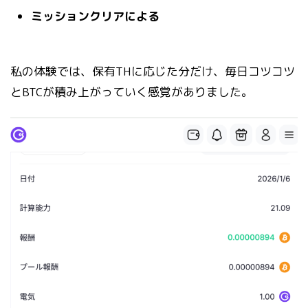
ミッションクリアによる
私の体験では、保有THに応じた分だけ、毎日コツコツ
とBTCが積み上がっていく感覚がありました。