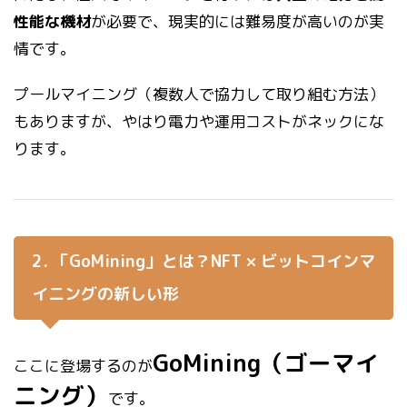
性能な機材
が必要で、現実的には難易度が高いのが実
情です。
プールマイニング（複数人で協力して取り組む方法）
もありますが、やはり電力や運用コストがネックにな
ります。
2. 「GoMining」とは？NFT × ビットコインマ
イニングの新しい形
GoMining（ゴーマイ
ここに登場するのが
ニング）
です。