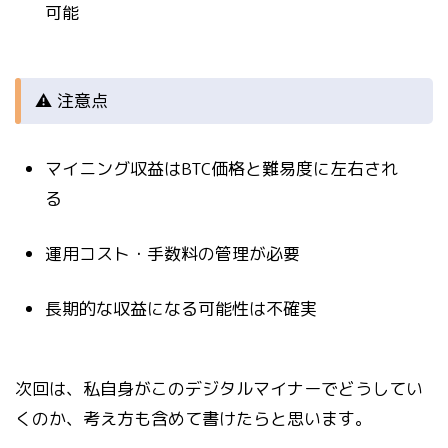
可能
⚠ 注意点
マイニング収益はBTC価格と難易度に左右され
る
運用コスト・手数料の管理が必要
長期的な収益になる可能性は不確実
次回は、私自身がこのデジタルマイナーでどうしてい
くのか、考え方も含めて書けたらと思います。