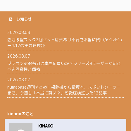
お知らせ
2026.08.08
強力吸盤フック2個セットは穴あけ不要で本当に買いか?レビュ
ー4.12の実力を検証
2026.08.07
ブラウン96M替刃は本当に買いか？シリーズ9ユーザーが知る
べき互換性と価格
2026.08.07
numabase週刊まとめ｜掃除機から投資本、スポットクーラー
まで、今週も「本当に買い？」を徹底検証した12記事
kinanoのこと
KINAKO