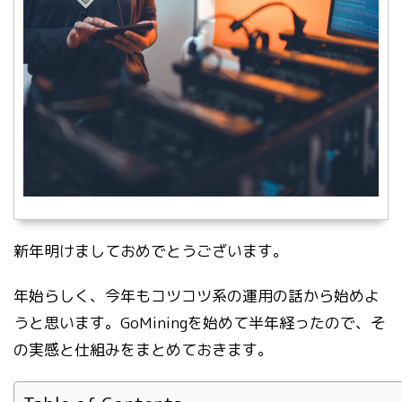
新年明けましておめでとうございます。
年始らしく、今年もコツコツ系の運用の話から始めよ
うと思います。GoMiningを始めて半年経ったので、そ
の実感と仕組みをまとめておきます。