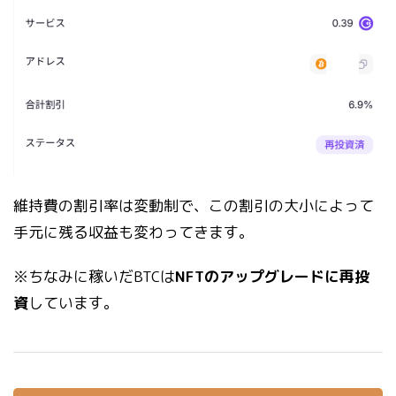
維持費の割引率は変動制で、この割引の大小によって
手元に残る収益も変わってきます。
※ちなみに稼いだBTCは
NFTのアップグレードに再投
資
しています。