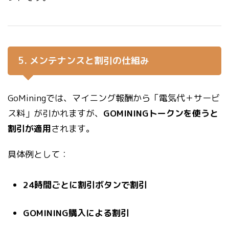
5. メンテナンスと割引の仕組み
GoMiningでは、マイニング報酬から「電気代＋サービ
ス料」が引かれますが、
GOMININGトークンを使うと
割引が適用
されます。
具体例として：
24時間ごとに割引ボタンで割引
GOMINING購入による割引