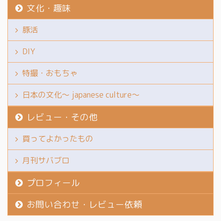
文化・趣味
豚活
DIY
特撮・おもちゃ
日本の文化～ japanese culture～
レビュー・その他
買ってよかったもの
月刊サバブロ
プロフィール
お問い合わせ・レビュー依頼