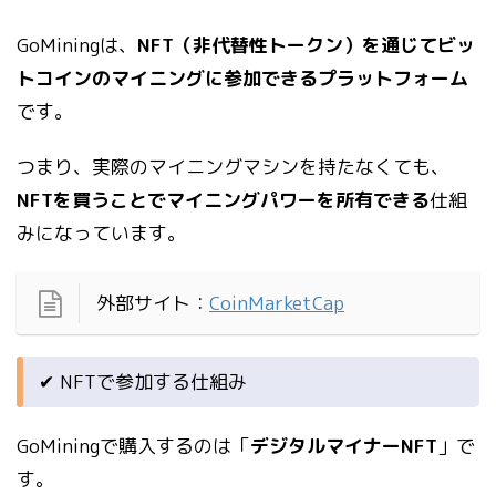
GoMiningは、
NFT（非代替性トークン）を通じてビッ
トコインのマイニングに参加できるプラットフォーム
です。
つまり、実際のマイニングマシンを持たなくても、
NFTを買うことでマイニングパワーを所有できる
仕組
みになっています。
外部サイト：
CoinMarketCap
✔ NFTで参加する仕組み
GoMiningで購入するのは「
デジタルマイナーNFT
」で
す。