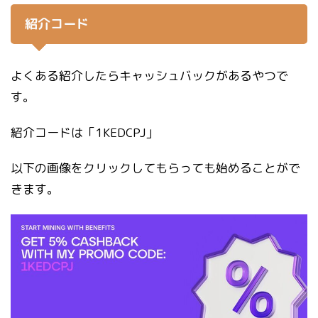
紹介コード
よくある紹介したらキャッシュバックがあるやつで
す。
紹介コードは「1KEDCPJ」
以下の画像をクリックしてもらっても始めることがで
きます。