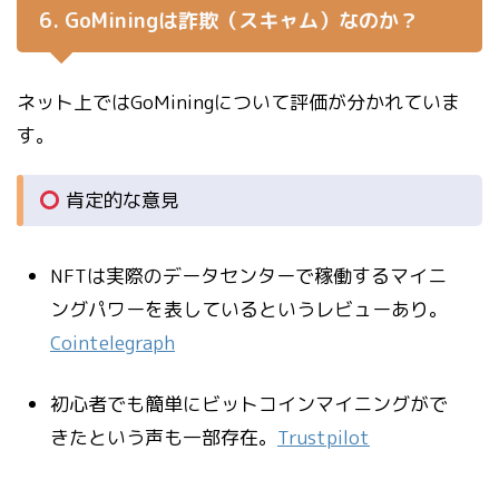
6. GoMiningは詐欺（スキャム）なのか？
ネット上ではGoMiningについて評価が分かれていま
す。
肯定的な意見
NFTは実際のデータセンターで稼働するマイニ
ングパワーを表しているというレビューあり。
Cointelegraph
初心者でも簡単にビットコインマイニングがで
きたという声も一部存在。
Trustpilot