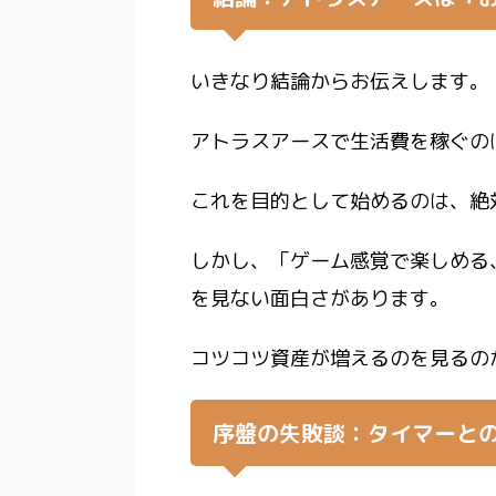
いきなり結論からお伝えします。
アトラスアースで
生活費を稼ぐの
これを目的として始めるのは、絶
しかし、「ゲーム感覚で楽しめる
を見ない面白さがあります。
コツコツ資産が増えるのを見るの
序盤の失敗談：タイマーと