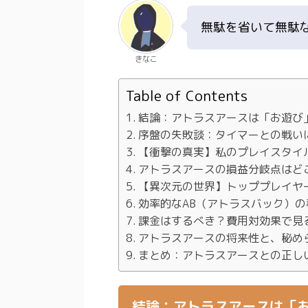
無駄を省いて無駄
きなこ
Table of Contents
結論：アトラスアースは「お遊び
序盤の失敗談：タイマーとの戦い
【衝撃の真実】私のプレイスタイ
アトラスアースの損益分岐点はど
【異次元の世界】トッププレイヤ
効率的なAB（アトラスバック）
課金はするべき？費用対効果で見
アトラスアースの将来性と、秘め
まとめ：アトラスアースとの正し
結論：アトラスアースは「