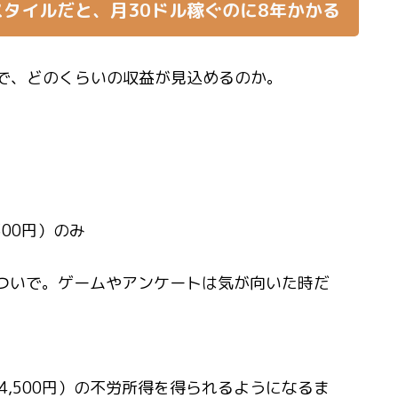
タイルだと、月30ドル稼ぐのに8年かかる
で、どのくらいの収益が見込めるのか。
300円）のみ
トついで。ゲームやアンケートは気が向いた時だ
4,500円）の不労所得
を得られるようになるま