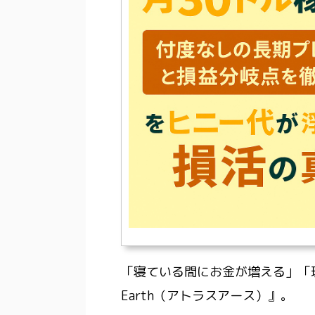
「寝ている間にお金が増える」「現
Earth（アトラスアース）』。