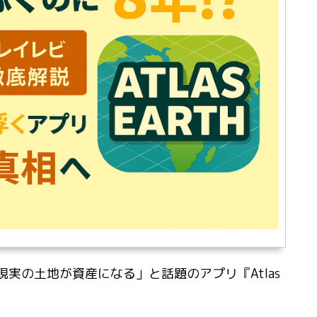
実の土地が資産になる」と話題のアプリ『Atlas