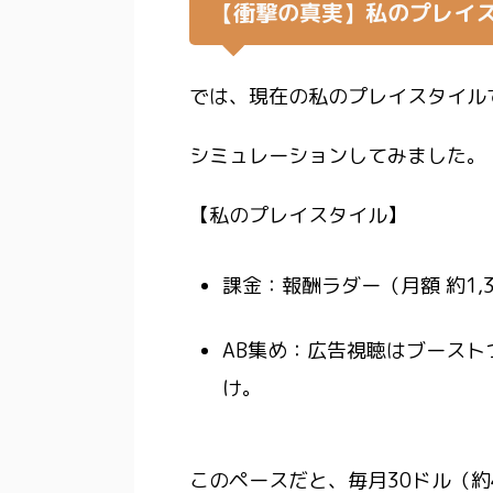
【衝撃の真実】私のプレイス
では、現在の私のプレイスタイル
シミュレーションしてみました。
【私のプレイスタイル】
課金：報酬ラダー（月額 約1,
AB集め：広告視聴はブース
け。
このペースだと、
毎月30ドル（約