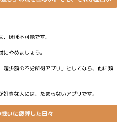
は、ほぼ不可能
です。
対にやめましょう。
、超少額の不労所得アプリ」としてなら、他に類
が好きな人には、たまらないアプリです。
の戦いに疲弊した日々