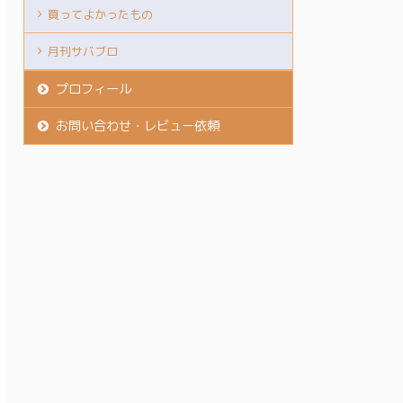
買ってよかったもの
月刊サバブロ
プロフィール
お問い合わせ・レビュー依頼