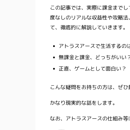
この記事では、
実際に課金までし
度なしのリアルな収益性や攻略法
て、徹底的に解説していきます。
アトラスアースで生活するの
無課金と課金、どっちがいい
正直、ゲームとして面白い？
こんな疑問をお持ちの方は、ぜひ
かなり現実的な話をします。
なお、アトラスアースの仕組み等