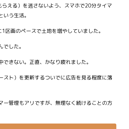
Bもらえる）を逃さないよう、
スマホで20分タイマ
という生活。
日に1区画のペースで土地を増やしていました。
んでした。
中できない。正直、かなり疲れました。
ースト）を更新するついでに広告を見る程度に落
マー管理もアリですが、
無理なく続けることの方