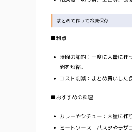
まとめて作って冷凍保存
■利点
時間の節約：一度に大量に作
間を短縮。
コスト削減：まとめ買いした
■おすすめの料理
カレーやシチュー：大量に作
ミートソース：パスタやラザ