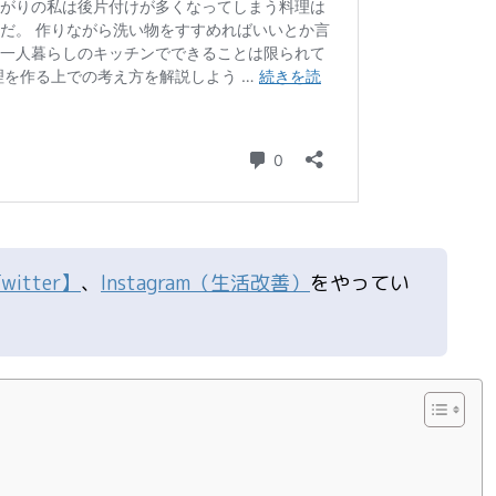
witter】
、
Instagram（生活改善）
をやってい