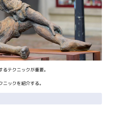
するテクニックが重要。
クニックを紹介する。