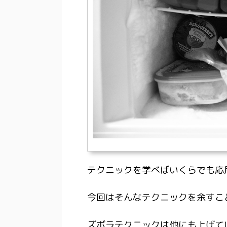
テクニックを学べばいくらでも応
今回はそんなテクニックを余すこ
ズボラテクニックは他にも上げて