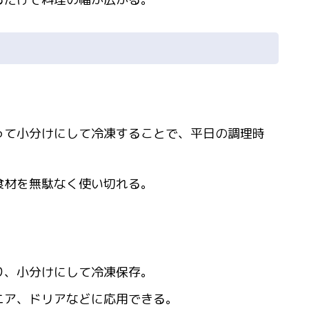
って小分けにして冷凍することで、平日の調理時
食材を無駄なく使い切れる。
り、小分けにして冷凍保存。
ニア、ドリアなどに応用できる。