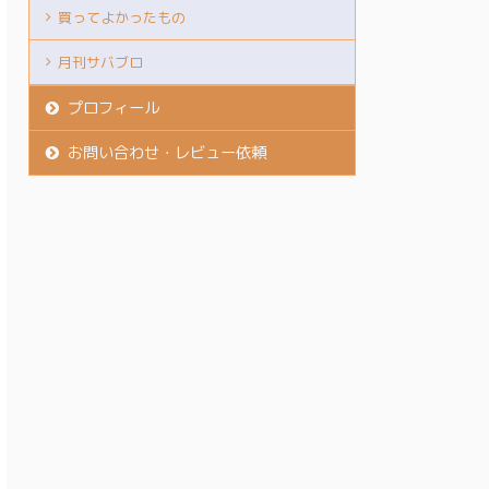
買ってよかったもの
月刊サバブロ
プロフィール
お問い合わせ・レビュー依頼