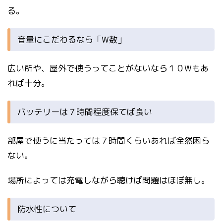
る。
音量にこだわるなら「W数」
広い所や、屋外で使うってことがないなら１０Wもあ
れば十分。
バッテリーは７時間程度保てば良い
部屋で使うに当たっては７時間くらいあれば全然困ら
ない。
場所によっては充電しながら聴けば問題はほぼ無し。
防水性について