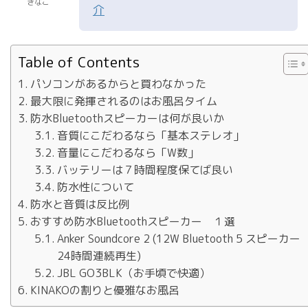
きなこ
介
Table of Contents
パソコンがあるからと買わなかった
最大限に発揮されるのはお風呂タイム
防水Bluetoothスピーカーは何が良いか
音質にこだわるなら「基本ステレオ」
音量にこだわるなら「W数」
バッテリーは７時間程度保てば良い
防水性について
防水と音質は反比例
おすすめ防水Bluetoothスピーカー １選
Anker Soundcore 2 (12W Bluetooth 5 スピーカー
24時間連続再生)
JBL GO3BLK（お手頃で快適）
KINAKOの割りと優雅なお風呂