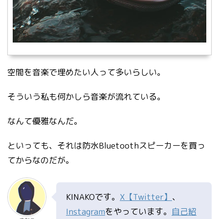
空間を音楽で埋めたい人って多いらしい。
そういう私も何かしら音楽が流れている。
なんて優雅なんだ。
といっても、それは防水Bluetoothスピーカーを買っ
てからなのだが。
KINAKOです。
X【Twitter】
、
Instagram
をやっています。
自己紹