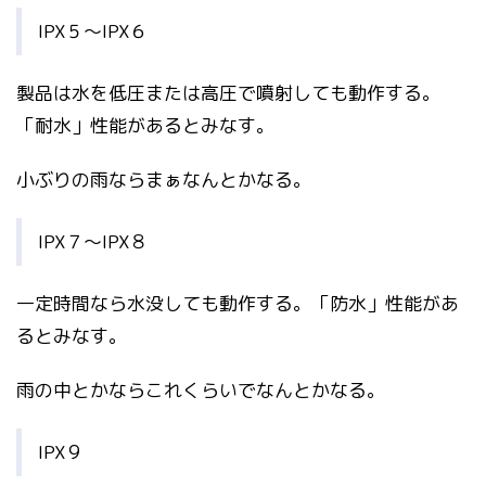
IPX５～IPX６
製品は水を低圧または高圧で噴射しても動作する。
「耐水」性能があるとみなす。
小ぶりの雨ならまぁなんとかなる。
IPX７～IPX８
一定時間なら水没しても動作する。「防水」性能があ
るとみなす。
雨の中とかならこれくらいでなんとかなる。
IPX９