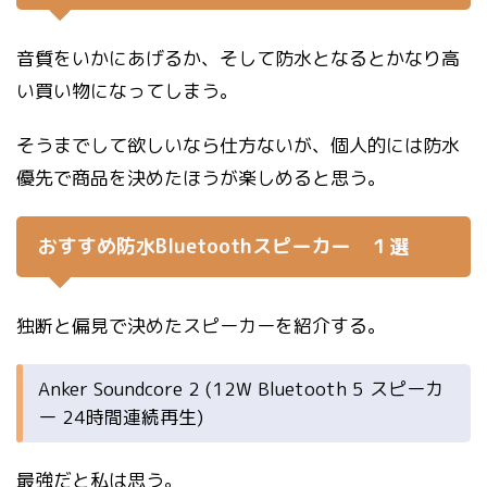
音質をいかにあげるか、そして防水となるとかなり高
い買い物になってしまう。
そうまでして欲しいなら仕方ないが、個人的には防水
優先で商品を決めたほうが楽しめると思う。
おすすめ防水Bluetoothスピーカー １選
独断と偏見で決めたスピーカーを紹介する。
Anker Soundcore 2 (12W Bluetooth 5 スピーカ
ー 24時間連続再生)
最強だと私は思う。