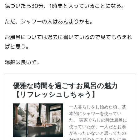
気づいたら30分、1時間と入っていることになる。
ただ、シャワーの人はあんまりかも。
お風呂については過去に書いているので見てもらえれ
ばと思う。
湯船は良いぞ。