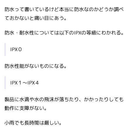
防水って書いているけど本当に防水なのかどうか調べ
ておかないと痛い目にあう。
防水・耐水性については以下のIPXの等級にわかれる。
IPX０
防水性能がないものになる。
IPX１～IPX４
製品に水滴や水の飛沫が落ちたり、かかったりしても
動作に支障がない。
小雨でも長時間は厳しい。