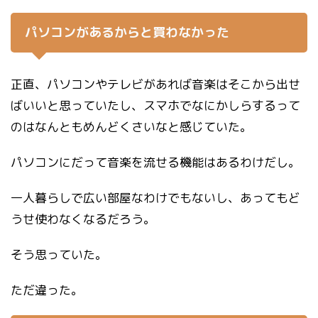
パソコンがあるからと買わなかった
正直、パソコンやテレビがあれば音楽はそこから出せ
ばいいと思っていたし、スマホでなにかしらするって
のはなんともめんどくさいなと感じていた。
パソコンにだって音楽を流せる機能はあるわけだし。
一人暮らしで広い部屋なわけでもないし、あってもど
うせ使わなくなるだろう。
そう思っていた。
ただ違った。