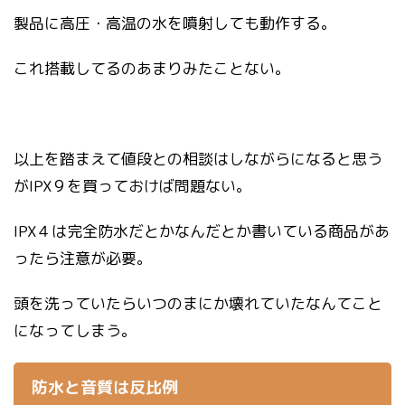
製品に高圧・高温の水を噴射しても動作する。
これ搭載してるのあまりみたことない。
以上を踏まえて値段との相談はしながらになると思う
がIPX９を買っておけば問題ない。
IPX４は完全防水だとかなんだとか書いている商品があ
ったら注意が必要。
頭を洗っていたらいつのまにか壊れていたなんてこと
になってしまう。
防水と音質は反比例