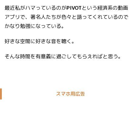
最近私がハマっているのが
PIVOT
という経済系の動画
アプリで、著名人たちが色々と語ってくれているので
かなり勉強になっている。
好きな空間に好きな音を聴く。
そんな時間を有意義に過ごしてもらえればと思う。
スマホ用広告