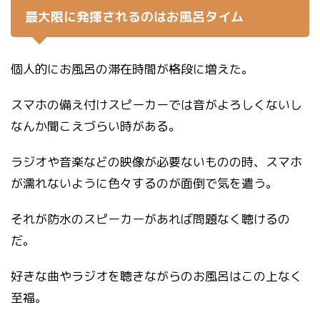
最大限に発揮されるのはお風呂タイム
個人的にお風呂の滞在時間が格段に増えた。
スマホの備え付けスピーカーでは音がよろしくないし
なんか聞こえづらい時がある。
ラジオや音楽などの映像が必要ないものの時、スマホ
が濡れないように色々するのが面倒で気を遣う。
それが防水のスピーカーがあれば問題なく聴けるの
だ。
好きな曲やラジオを聴きながらのお風呂はこの上なく
至福。