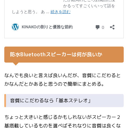
防水Bluetoothスピーカーは何が良いか
なんでも良いと言えば良いんだが、音質にこだわると
かなんだとかあると思うので簡単にまとめる。
音質にこだわるなら「基本ステレオ」
ちょっと大きいと感じるかもしれないがスピーカー２
基搭載しているものを選べばそれなりに音質は良くな