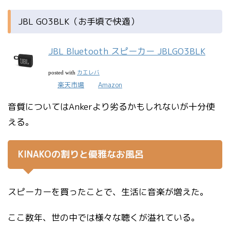
JBL GO3BLK（お手頃で快適）
JBL Bluetooth スピーカー JBLGO3BLK
カエレバ
posted with
楽天市場
Amazon
音質についてはAnkerより劣るかもしれないが十分使
える。
KINAKOの割りと優雅なお風呂
スピーカーを買ったことで、生活に音楽が増えた。
ここ数年、世の中では様々な聴くが溢れている。