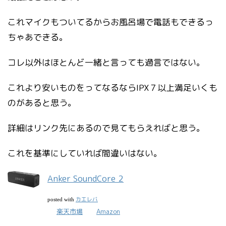
これマイクもついてるからお風呂場で電話もできるっ
ちゃあできる。
コレ以外はほとんど一緒と言っても過言ではない。
これより安いものをってなるならIPX７以上満足いくも
のがあると思う。
詳細はリンク先にあるので見てもらえればと思う。
これを基準にしていれば間違いはない。
Anker SoundCore 2
カエレバ
posted with
楽天市場
Amazon