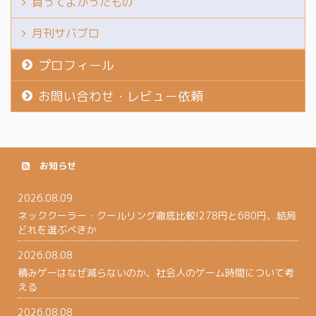
買ってよかったもの
月刊サバブロ
プロフィール
お問い合わせ・レビュー依頼
お知らせ
2026.08.09
ネッククーラー・クールリング徹底比較!278円と680円、結局
どれを選ぶべきか
2026.08.08
積みゲーはなぜ減らないのか、社会人のゲーム時間について考
える
2026.08.08