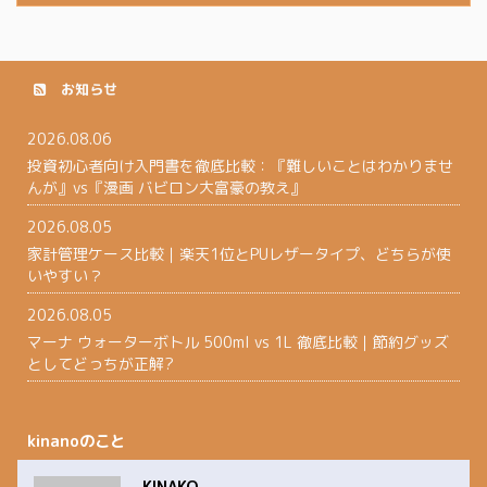
お知らせ
2026.08.06
投資初心者向け入門書を徹底比較：『難しいことはわかりませ
んが』vs『漫画 バビロン大富豪の教え』
2026.08.05
家計管理ケース比較｜楽天1位とPUレザータイプ、どちらが使
いやすい？
2026.08.05
マーナ ウォーターボトル 500ml vs 1L 徹底比較｜節約グッズ
としてどっちが正解?
kinanoのこと
KINAKO