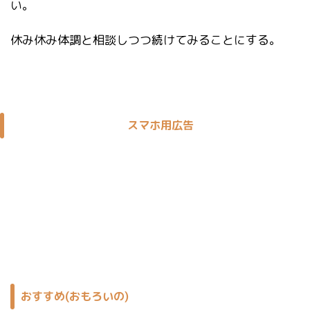
い。
休み休み体調と相談しつつ続けてみることにする。
スマホ用広告
おすすめ(おもろいの)