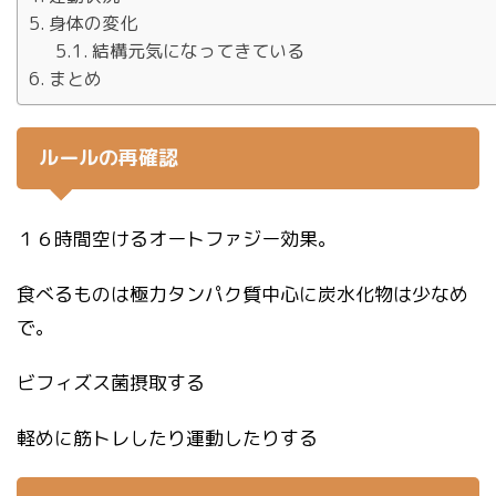
身体の変化
結構元気になってきている
まとめ
ルールの再確認
１６時間空けるオートファジー効果。
食べるものは極力タンパク質中心に炭水化物は少なめ
で。
ビフィズス菌摂取する
軽めに筋トレしたり運動したりする