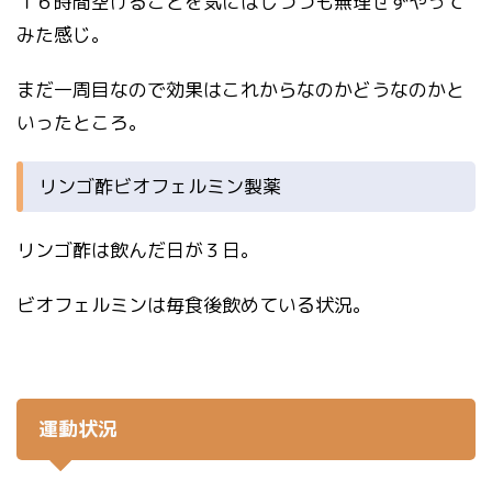
１６時間空けることを気にはしつつも無理せずやって
みた感じ。
まだ一周目なので効果はこれからなのかどうなのかと
いったところ。
リンゴ酢ビオフェルミン製薬
リンゴ酢は飲んだ日が３日。
ビオフェルミンは毎食後飲めている状況。
運動状況