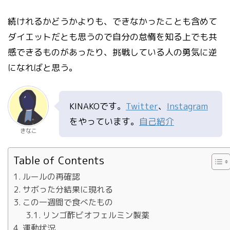
続けれるかどうかよりも、できなかったことも含めて
ダイエットだとも思うので自分の怠惰を知る上でも共
感できるものがあったり、挑戦している人の勇気に逆
になればと思う。
KINAKOです。
Twitter
、
Instagram
をやっています。
自己紹介
きなこ
Table of Contents
ルールの再確認
サボった分結果に現れる
この一週間で食べたもの
リンゴ酢ビオフェルミン製薬
運動状況