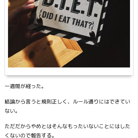
一週間が経った。
結論から言うと規則正しく、ルール通りにはできてい
ない。
ただだからやめとはそんなもったいないことにはした
くないので報告する。