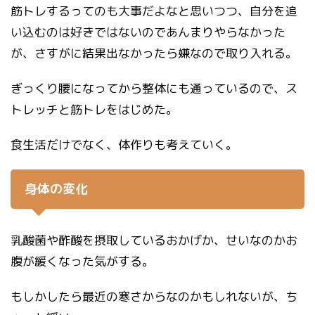
筋トレするってのも大事だよなと思いつつ、自分を追
い込むのは好きではないのであんまりやらなかった
が、さすがに結果出なかったら嫌なので取り入れる。
ぎっくり腰になってから整体にも通っているので、ス
トレッチと筋トレをはじめた。
食生活だけでなく、体作りも考えていく。
身体の変化
乳酸菌や酢酸を摂取しているおかげか、せいなのかお
腹が緩くなった気がする。
もしかしたら最近の寒さからなのかもしれないが、ち