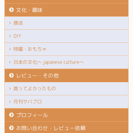
文化・趣味
豚活
DIY
特撮・おもちゃ
日本の文化～ japanese culture～
レビュー・その他
買ってよかったもの
月刊サバブロ
プロフィール
お問い合わせ・レビュー依頼