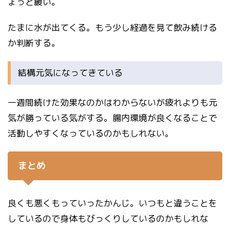
ょっと緩い。
たまに水が出てくる。もう少し経過を見て飲み続ける
か判断する。
結構元気になってきている
一週間続けた効果なのかはわからないが疲れよりも元
気が勝っている気がする。腸内環境が良くなることで
活動しやすくなっているのかもしれない。
まとめ
良くも悪くもっていったかんじ。いつもと違うことを
しているので身体もびっくりしているのかもしれな