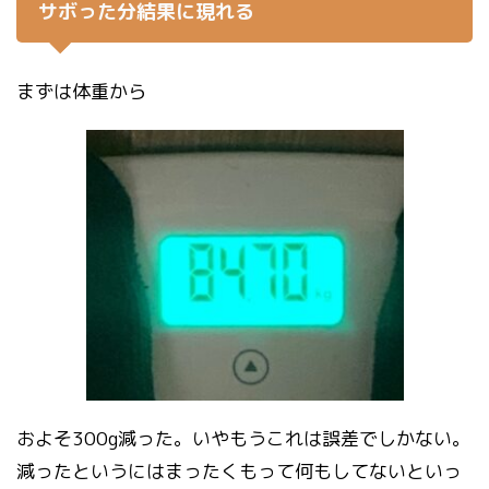
サボった分結果に現れる
まずは体重から
およそ300g減った。いやもうこれは誤差でしかない。
減ったというにはまったくもって何もしてないといっ