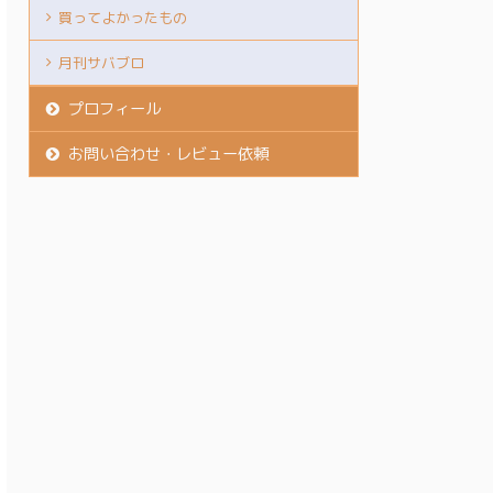
買ってよかったもの
月刊サバブロ
プロフィール
お問い合わせ・レビュー依頼